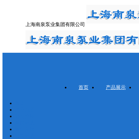
上海南泉泵业集团有限公司
首页
产品展示
首页
产品展示
公司介绍
新闻动态
留言反馈
公司动态