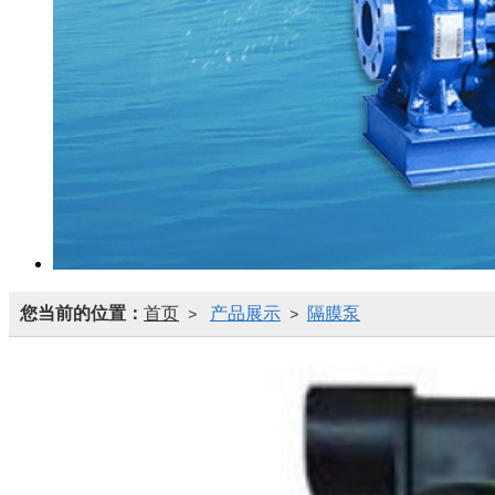
您当前的位置：
首页
产品展示
隔膜泵
>
>