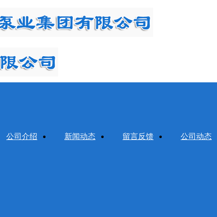
公司介绍
新闻动态
留言反馈
公司动态