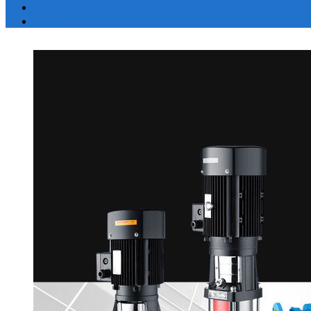
联系我们
LBS