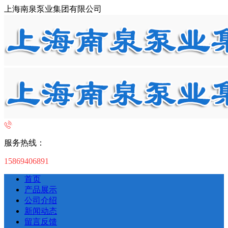
上海南泉泵业集团有限公司
服务热线：
15869406891
首页
产品展示
公司介绍
新闻动态
留言反馈