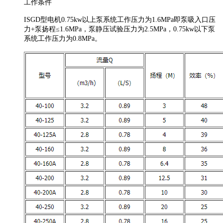
工作条件
ISGD型电机0.75kw以上泵系统工作压力为1.6MPa即泵吸入口压
力+泵扬程≤1.6MPa，泵静压试验压力为2.5MPa，0.75kw以下泵
系统工作压力为0.8MPa。