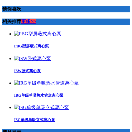
猜你喜欢
相关推荐
更多>>
PBG型屏蔽式离心泵
ISW卧式离心泵
IRG单级单吸热水管道离心泵
ISG单级单吸立式离心泵