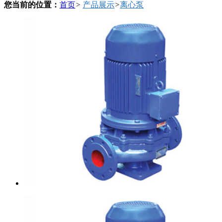
您当前的位置：
首页
>
产品展示
>
离心泵