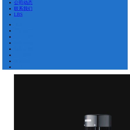
公司动态
联系我们
LBS
首页
产品展示
公司介绍
新闻动态
留言反馈
公司动态
联系我们
LBS